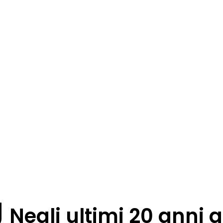
Negli ultimi 20 anni