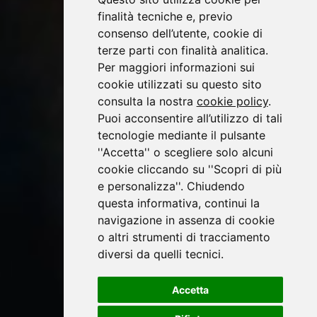
finalità tecniche e, previo
consenso dell’utente, cookie di
terze parti con finalità analitica.
Per maggiori informazioni sui
cookie utilizzati su questo sito
consulta la nostra
cookie policy
.
Puoi acconsentire all’utilizzo di tali
tecnologie mediante il pulsante
''Accetta'' o scegliere solo alcuni
cookie cliccando su ''Scopri di più
e personalizza''. Chiudendo
questa informativa, continui la
navigazione in assenza di cookie
o altri strumenti di tracciamento
diversi da quelli tecnici.
Accetta