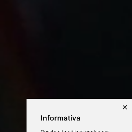
Informativa
Questo sito utilizza cookie per