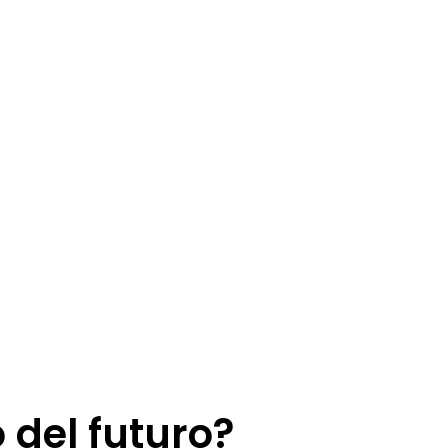
o del futuro?