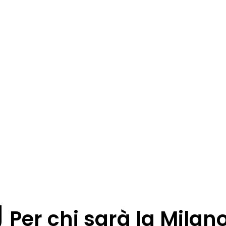
Per chi sarà la Milan