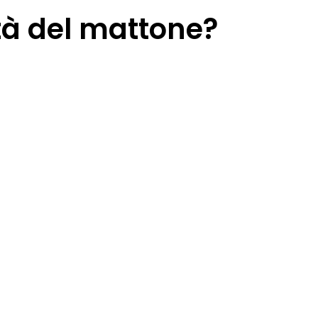
ttà del mattone?