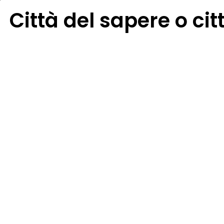
Città del sapere o ci